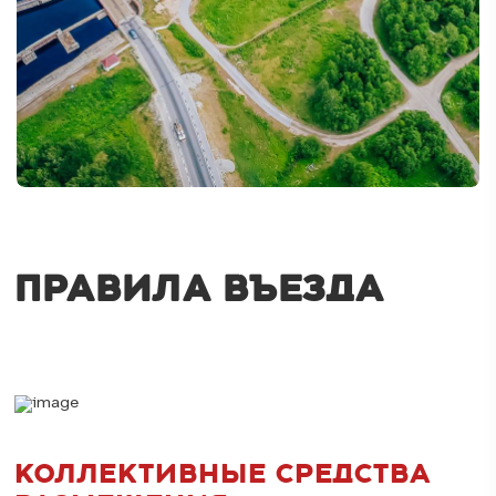
ПРАВИЛА ВЪЕЗДА
КОЛЛЕКТИВНЫЕ СРЕДСТВА