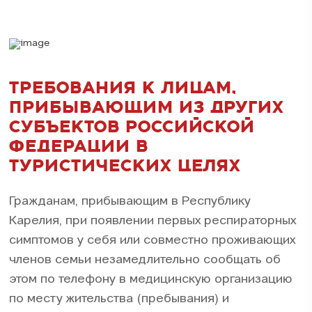
ТРЕБОВАНИЯ К ЛИЦАМ,
ПРИБЫВАЮЩИМ ИЗ ДРУГИХ
СУБЪЕКТОВ РОССИЙСКОЙ
ФЕДЕРАЦИИ В
ТУРИСТИЧЕСКИХ ЦЕЛЯХ
Гражданам, прибывающим в Республику
Карелия, при появлении первых респираторных
симптомов у себя или совместно проживающих
членов семьи незамедлительно сообщать об
этом по телефону в медицинскую организацию
по месту жительства (пребывания) и