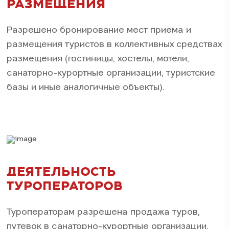
РАЗМЕЩЕНИЯ
Разрешено бронирование мест приема и
размещения туристов в коллективных средствах
размещения (гостиницы, хостелы, мотели,
санаторно-курортные организации, туристские
базы и иные аналогичные объекты).
ДЕЯТЕЛЬНОСТЬ
ТУРОПЕРАТОРОВ
Туроператорам разрешена продажа туров,
путевок в санаторно-курортные организации,