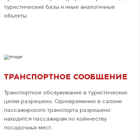
туристические базы и иные аналогичные
объекты.
ТРАНСПОРТНОЕ СООБЩЕНИЕ
Транспортное обслуживание в туристических
целях разрешено. Одновременно в салоне
пассажирского транспорта разрешено
находится пассажирам по количеству
посадочных мест.