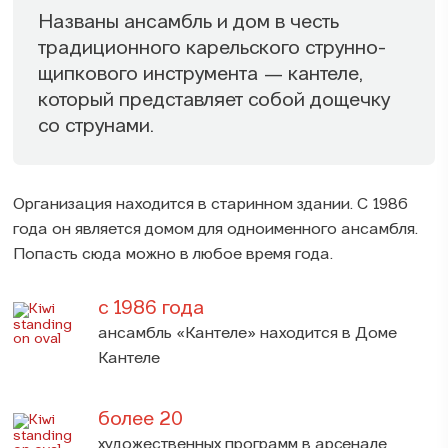
Названы ансамбль и дом в честь
традиционного карельского струнно-
щипкового инструмента — кантеле,
который представляет собой дощечку
со струнами.
Организация находится в старинном здании. С 1986
года он является домом для одноименного ансамбля.
Попасть сюда можно в любое время года.
с 1986 года
ансамбль «Кантеле» находится в Доме
Кантеле
более 20
художественных программ в арсенале