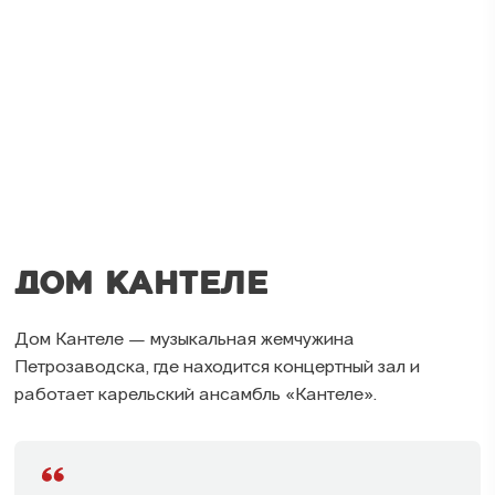
ДОМ КАНТЕЛЕ
Дом Кантеле — музыкальная жемчужина
Петрозаводска, где находится концертный зал и
работает карельский ансамбль «Кантеле».