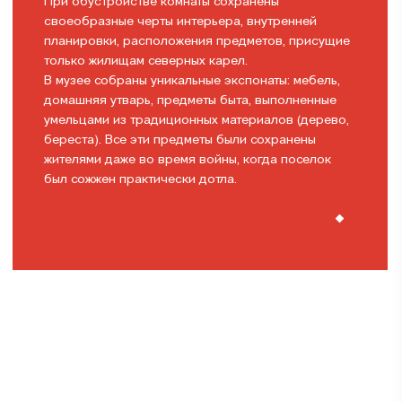
При обустройстве комнаты сохранены
своеобразные черты интерьера, внутренней
планировки, расположения предметов, присущие
только жилищам северных карел.
В музее собраны уникальные экспонаты: мебель,
домашняя утварь, предметы быта, выполненные
умельцами из традиционных материалов (дерево,
береста). Все эти предметы были сохранены
жителями даже во время войны, когда поселок
был сожжен практически дотла.