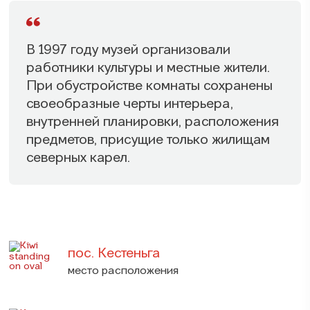
В 1997 году музей организовали
работники культуры и местные жители.
При обустройстве комнаты сохранены
своеобразные черты интерьера,
внутренней планировки, расположения
предметов, присущие только жилищам
северных карел.
пос. Кестеньга
место расположения