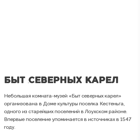
БЫТ СЕВЕРНЫХ КАРЕЛ
Небольшая комната-музей «Быт северных карел»
организована в Доме культуры поселка Кестеньга,
одного из старейших поселений в Лоухском районе.
Впервые поселение упоминается в источниках в 1547
году.