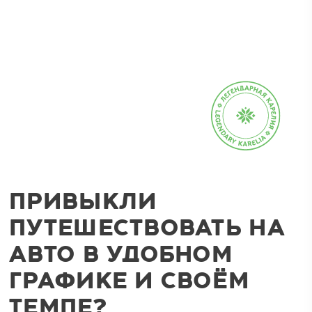
ПРИВЫКЛИ
ПУТЕШЕСТВОВАТЬ НА
АВТО В УДОБНОМ
ГРАФИКЕ И СВОЁМ
ТЕМПЕ?