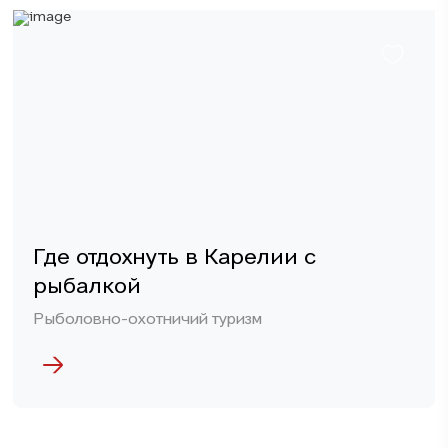
Где отдохнуть в Карелии с
рыбалкой
Рыболовно-охотничий туризм