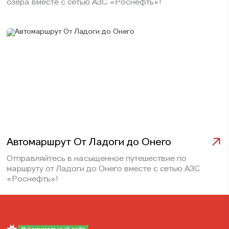
озера вместе с сетью АЗС «Роснефть»!
Автомаршрут От Ладоги до Онего
Отправляйтесь в насыщенное путешествие по
маршруту от Ладоги до Онего вместе с сетью АЗС
«Роснефть»!