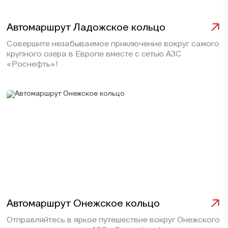
Автомаршрут Ладожское кольцо
Совершите незабываемое приключение вокруг самого
крупного озера в Европе вместе с сетью АЗС
«Роснефть»!
Автомаршрут Онежское кольцо
Отправляйтесь в яркое путешествие вокруг Онежского