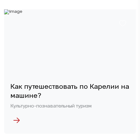
Как путешествовать по Карелии на
машине?
Культурно-познавательный туризм