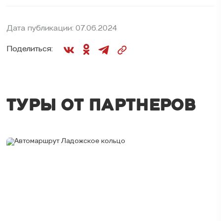
Дата публикации: 07.06.2024
Поделиться:
ТУРЫ ОТ ПАРТНЕРОВ