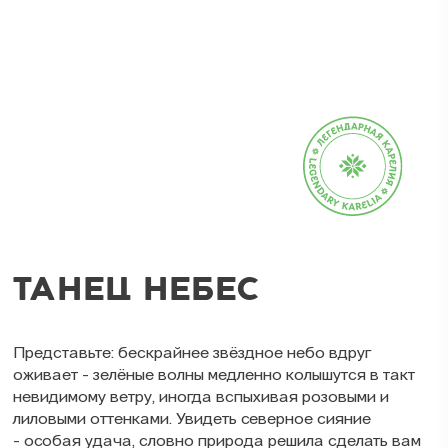
ТАНЕЦ НЕБЕС
Представьте: бескрайнее звёздное небо вдруг
оживает - зелёные волны медленно колышутся в такт
невидимому ветру, иногда вспыхивая розовыми и
лиловыми оттенками. Увидеть северное сияние
- особая удача, словно природа решила сделать вам