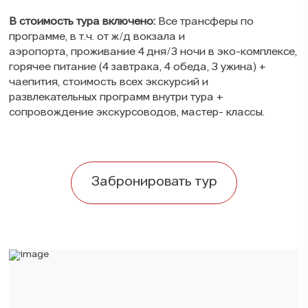
В стоимость тура включено:
Все трансферы по
программе, в т.ч. от ж/д вокзала и
аэропорта, проживание 4 дня/3 ночи в эко-комплексе,
горячее питание (4 завтрака, 4 обеда, 3 ужина) +
чаепития, стоимость всех экскурсий и
развлекательных программ внутри тура +
сопровождение экскурсоводов, мастер- классы.
Забронировать тур