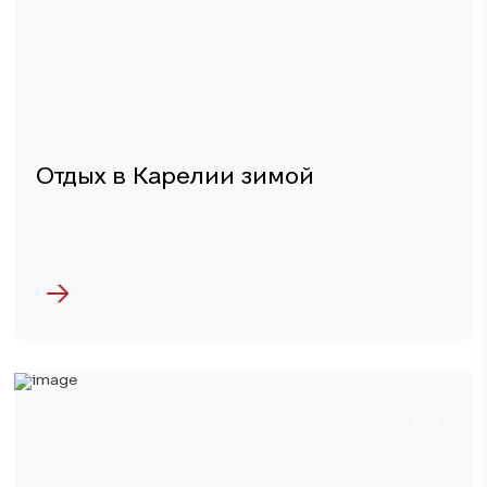
Отдых в Карелии зимой