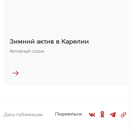
Зимний актив в Карелии
Активный отдых
Поделиться:
Дата публикации: