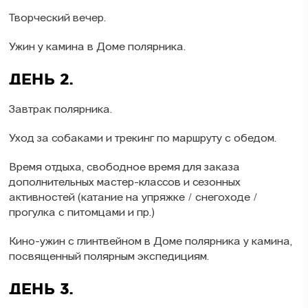
Творческий вечер.
Ужин у камина в Доме полярника.
ДЕНЬ 2.
Завтрак полярника.
Уход за собаками и трекинг по маршруту с обедом.
Время отдыха, свободное время для заказа
дополнительных мастер-классов и сезонных
активностей (катание на упряжке / снегоходе /
прогулка с питомцами и пр.)
Кино-ужин с глинтвейном в Доме полярника у камина,
посвященный полярным экспедициям.
ДЕНЬ 3.