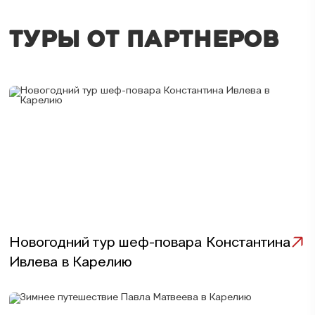
ТУРЫ ОТ ПАРТНЕРОВ
Новогодний тур шеф-повара Константина
Ивлева в Карелию