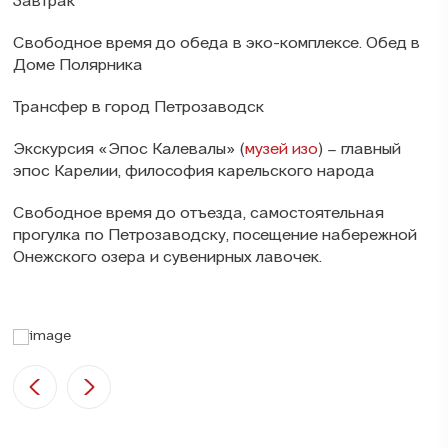
Завтрак
Свободное время до обеда в эко-комплексе. Обед в
Доме Полярника
Трансфер в город Петрозаводск
Экскурсия «Эпос Калевалы» (
музей изо
) – главный
эпос Карелии, философия карельского народа
Свободное время до отъезда, самостоятельная
прогулка по Петрозаводску, посещение набережной
Онежского озера и сувенирных лавочек.