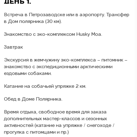
ДЕНЬ 1.
Встреча в Петрозаводске или в аэропорту. Трансфер
в Дом полярника (30 км).
Знакомство с эко-комплексом Husky Moa.
Завтрак
Экскурсия в жемчужину эко-комплекса – питомник –
знакомство с экспедиционными арктическими
ездовыми собаками.
Катание на собачьей упряжке 2 км.
Обед в Доме Полярника.
Время отдыха, свободное время для заказа
дополнительных мастер-классов и сезонных
активностей (катание на упряжке / снегоходе /
прогулка с питомцами и пр.)