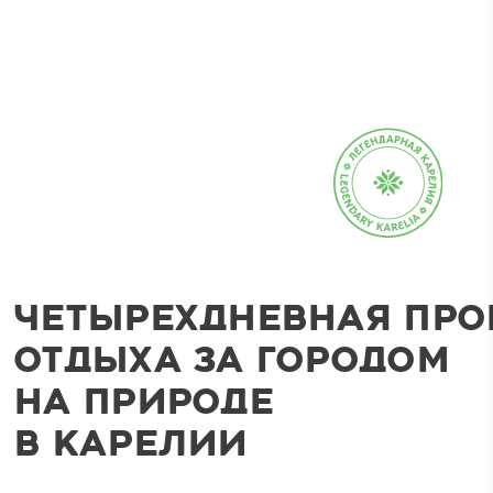
ЧЕТЫРЕХДНЕВНАЯ ПР
ОТДЫХА ЗА ГОРОДОМ
НА ПРИРОДЕ
В КАРЕЛИИ