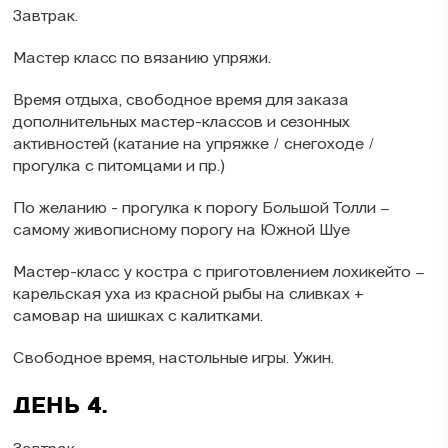
Завтрак.
Мастер класс по вязанию упряжи.
Время отдыха, свободное время для заказа
дополнительных мастер-классов и сезонных
активностей (катание на упряжке / снегоходе /
прогулка с питомцами и пр.)
По желанию - прогулка к порогу Большой Толли –
самому живописному порогу на Южной Шуе
Мастер-класс у костра с приготовлением лохикейто –
карельская уха из красной рыбы на сливках +
самовар на шишках с калитками.
Свободное время, настольные игры. Ужин.
ДЕНЬ 4.